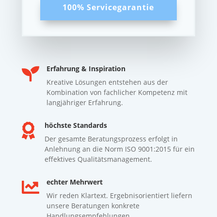
100% Servicegarantie
Erfahrung & Inspiration

Kreative Lösungen entstehen aus der
Kombination von fachlicher Kompetenz mit
langjähriger Erfahrung.
höchste Standards

Der gesamte Beratungsprozess erfolgt in
Anlehnung an die Norm ISO 9001:2015 für ein
effektives Qualitätsmanagement.
echter Mehrwert

Wir reden Klartext. Ergebnisorientiert liefern
unsere Beratungen konkrete
Handlungsempfehlungen.