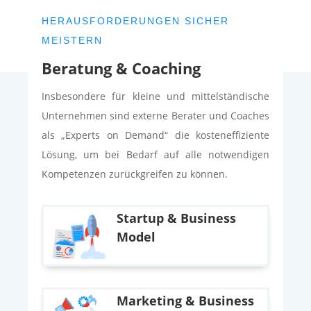
HERAUSFORDERUNGEN SICHER
MEISTERN
Beratung & Coaching
Insbesondere für kleine und mittelständische
Unternehmen sind externe Berater und Coaches
als „Experts on Demand“ die kosteneffiziente
Lösung, um bei Bedarf auf alle notwendigen
Kompetenzen zurückgreifen zu können.
Startup & Business
Model
Marketing & Business