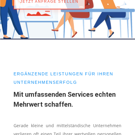
JETZT ANFRAGE STELLEN
ERGÄNZENDE LEISTUNGEN FÜR IHREN
UNTERNEHMENSERFOLG
Mit umfassenden Services echten
Mehrwert schaffen.
Gerade kleine und mittelständische Unternehmen
verlieren oft einen Teil ihrer wertvollen personellen