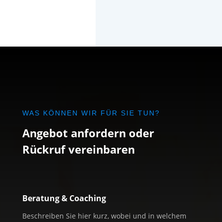
WAS KÖNNEN WIR FÜR SIE TUN?
Angebot anfordern oder
Rückruf vereinbaren
Beratung & Coaching
Beschreiben Sie hier kurz, wobei und in welchem