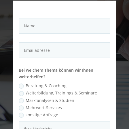
Bei welchem Thema können wir Ihnen
weiterhelfen?
Beratung & Coaching
Weiterbildung, Trainings & Seminare
Marktanalysen & Studien
Mehrwert-Services
sonstige Anfrage