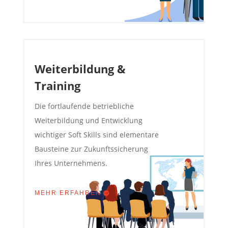
Weiterbildung &
Training
Die fortlaufende betriebliche
Weiterbildung und Entwicklung
wichtiger Soft Skills sind elementare
Bausteine zur Zukunftssicherung
Ihres Unternehmens.
MEHR ERFAHREN