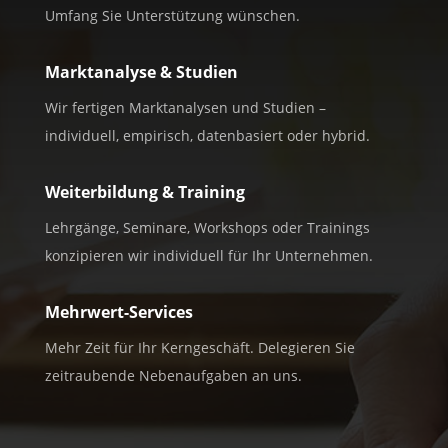
Umfang Sie Unterstützung wünschen.
Marktanalyse & Studien
Wir fertigen Marktanalysen und Studien –
individuell, empirisch, datenbasiert oder hybrid.
Weiterbildung & Training
Lehrgänge, Seminare, Workshops oder Trainings
konzipieren wir individuell für Ihr Unternehmen.
Mehrwert-Services
Mehr Zeit für Ihr Kerngeschäft. Delegieren Sie
zeitraubende Nebenaufgaben an uns.