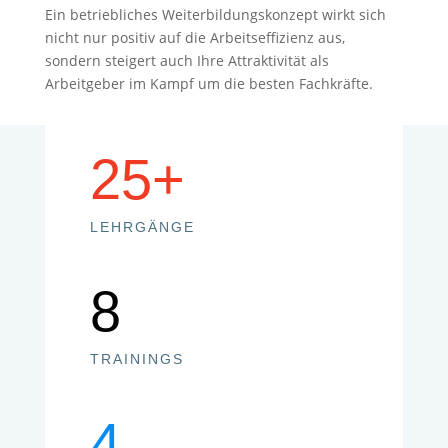
Ein betriebliches Weiterbildungskonzept wirkt sich
nicht nur positiv auf die Arbeitseffizienz aus,
sondern steigert auch Ihre Attraktivität als
Arbeitgeber im Kampf um die besten Fachkräfte.
25+
LEHRGÄNGE
8
TRAININGS
4