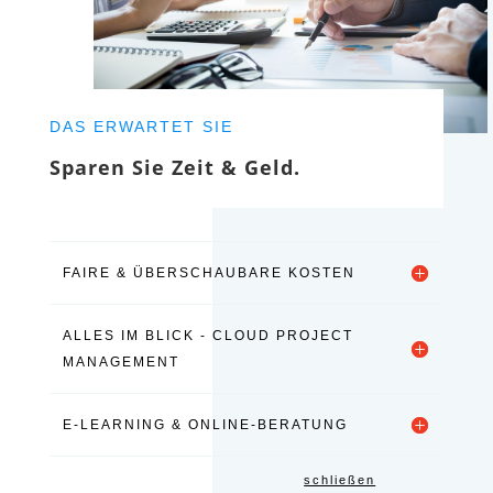
DAS ERWARTET SIE
Sparen Sie Zeit & Geld.
FAIRE & ÜBERSCHAUBARE KOSTEN
ALLES IM BLICK - CLOUD PROJECT
MANAGEMENT
E-LEARNING & ONLINE-BERATUNG
schließen