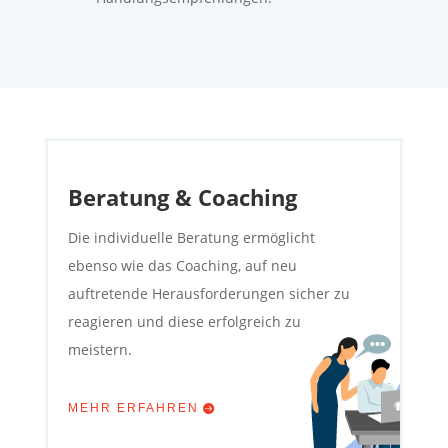
Beratung & Coaching
Die individuelle Beratung ermöglicht
ebenso wie das Coaching, auf neu
auftretende Herausforderungen sicher zu
reagieren und diese erfolgreich zu
meistern.
MEHR ERFAHREN