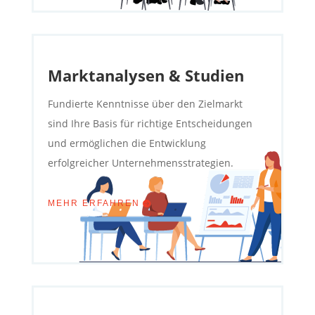
Marktanalysen & Studien
Fundierte Kenntnisse über den Zielmarkt
sind Ihre Basis für richtige Entscheidungen
und ermöglichen die Entwicklung
erfolgreicher Unternehmensstrategien.
MEHR ERFAHREN