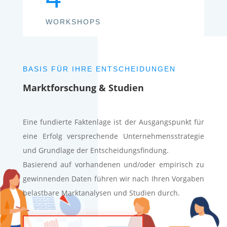
WORKSHOPS
BASIS FÜR IHRE ENTSCHEIDUNGEN
Marktforschung & Studien
Eine fundierte Faktenlage ist der Ausgangspunkt für
eine Erfolg versprechende Unternehmensstrategie
und Grundlage der Entscheidungsfindung.
Basierend auf vorhandenen und/oder empirisch zu
gewinnenden Daten führen wir nach Ihren Vorgaben
belastbare Marktanalysen und Studien durch.