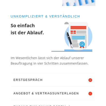
UNKOMPLIZIERT & VERSTÄNDLICH
So einfach
ist der Ablauf.
Im Wesentlichen lässt sich der Ablauf unserer
Beauftragung in vier Schritten zusammenfassen.
ERSTGESPRÄCH
ANGEBOT & VERTRAGSUNTERLAGEN