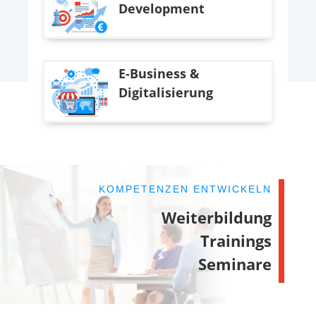
Development
E-Business &
Digitalisierung
KOMPETENZEN ENTWICKELN
Weiterbildung
Trainings
Seminare