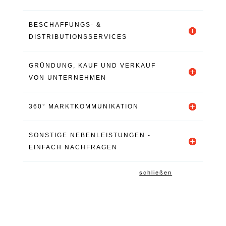
BESCHAFFUNGS- &
DISTRIBUTIONSSERVICES
GRÜNDUNG, KAUF UND VERKAUF
VON UNTERNEHMEN
360° MARKTKOMMUNIKATION
SONSTIGE NEBENLEISTUNGEN -
EINFACH NACHFRAGEN
schließen