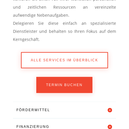
und zeitlichen Ressourcen an vereinzelte
aufwendige Nebenaufgaben.
Delegieren Sie diese einfach an spezialisierte
Dienstleister und behalten so Ihren Fokus auf dem
Kerngeschäft.
ALLE SERVICES IM ÜBERBLICK
TERMIN BUCHEN
FÖRDERMITTEL
FINANZIERUNG