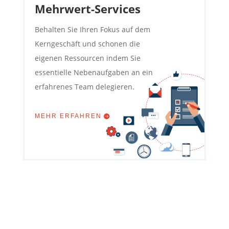
Mehrwert-Services
Behalten Sie Ihren Fokus auf dem
Kerngeschäft und schonen die
eigenen Ressourcen indem Sie
essentielle Nebenaufgaben an ein
erfahrenes Team delegieren.
MEHR ERFAHREN